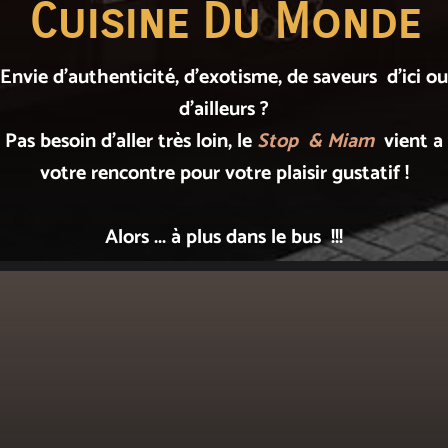
Cuisine Du Monde
Envie d'authenticité, d'exotisme, de saveurs d'ici ou
d’ailleurs ?
Pas besoin d'aller très loin, le
Stop & Miam
vient a
votre rencontre pour votre plaisir gustatif !
Alors ... à plus dans le bus !!!