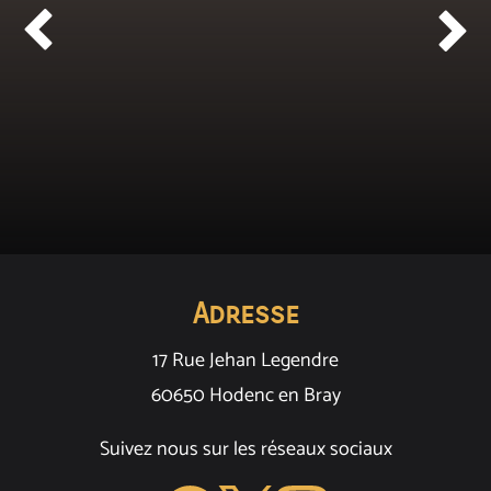


Adresse
17 Rue Jehan Legendre
60650 Hodenc en Bray
Suivez nous sur les réseaux sociaux